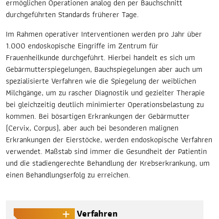
ermöglichen Operationen analog den per Bauchschnitt
durchgeführten Standards früherer Tage.
Im Rahmen operativer Interventionen werden pro Jahr über
1.000 endoskopische Eingriffe im Zentrum für
Frauenheilkunde durchgeführt. Hierbei handelt es sich um
Gebärmutterspiegelungen, Bauchspiegelungen aber auch um
spezialisierte Verfahren wie die Spiegelung der weiblichen
Milchgänge, um zu rascher Diagnostik und gezielter Therapie
bei gleichzeitig deutlich minimierter Operationsbelastung zu
kommen. Bei bösartigen Erkrankungen der Gebärmutter
(Cervix, Corpus), aber auch bei besonderen malignen
Erkrankungen der Eierstöcke, werden endoskopische Verfahren
verwendet. Maßstab sind immer die Gesundheit der Patientin
und die stadiengerechte Behandlung der Krebserkrankung, um
einen Behandlungserfolg zu erreichen.
Endoskopische Verfahren