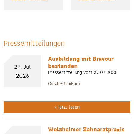
Pressemitteilungen
Ausbildung mit Bravour
bestanden
27. Jul
Pressemitteilung vom 27.07.2026
2026
Ostalb-Klinikum
» jetzt lesen
Welzheimer Zahnarztpraxis